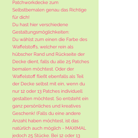
Patchworkdecke zum
Selbstbemalen genau das Richtige
für dich!
Du hast hier verschiedene
Gestaltungsmöglichkeiten:
Du wählst zum einen die Farbe des
Waffelstoffs, welcher rein als
hübscher Rand und Rückseite der
Decke dient, falls du alle 25 Patches
bemalen möchtest. Oder der
Waffelstoff fließt ebenfalls als Teil
der Decke selbst mit ein, wenn du
nur 12 oder 13 Patches individuell
gestalten möchtest. So entsteht ein
ganz persönliches und kreatives
Geschenk! (Falls du eine andere
Anzahl haben möchtest, ist das
natürlich auch möglich - MAXIMAL
jedoch 25 Stücke. Bei 12 oder 13