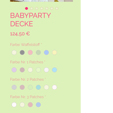
BABYPARTY
DECKE
Preis
124,50 €
Farbe Waffelstoff
*
Farbe Nr. 1 Patches
*
Farbe Nr. 2 Patches
*
Farbe Nr. 3 Patches
*