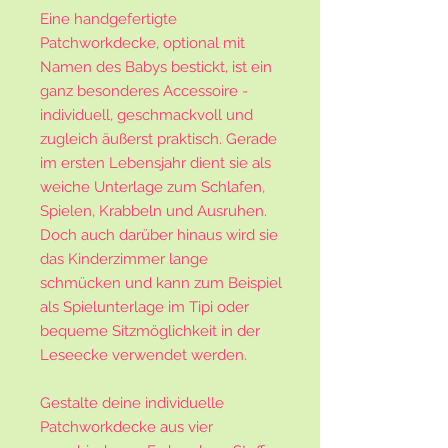
Eine handgefertigte
Patchworkdecke, optional mit
Namen des Babys bestickt, ist ein
ganz besonderes Accessoire -
individuell, geschmackvoll und
zugleich äußerst praktisch. Gerade
im ersten Lebensjahr dient sie als
weiche Unterlage zum Schlafen,
Spielen, Krabbeln und Ausruhen.
Doch auch darüber hinaus wird sie
das Kinderzimmer lange
schmücken und kann zum Beispiel
als Spielunterlage im Tipi oder
bequeme Sitzmöglichkeit in der
Leseecke verwendet werden.
Gestalte deine individuelle
Patchworkdecke aus vier