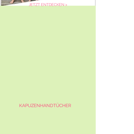
JETZT ENTDECKEN >
KAPUZENHANDTÜCHER